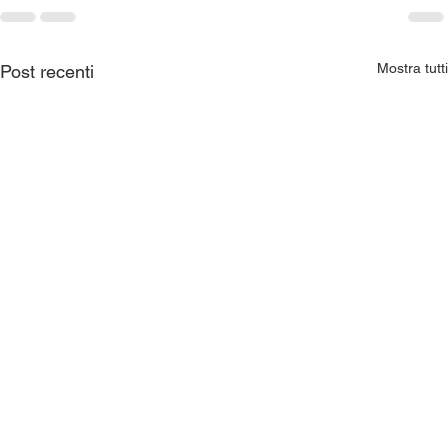
Mostra tutti
Post recenti