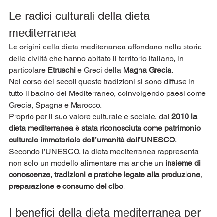
Le radici culturali della dieta 
mediterranea
Le origini della dieta mediterranea affondano nella storia 
delle civiltà che hanno abitato il territorio italiano, in 
particolare 
Etruschi
 e Greci della 
Magna Grecia
.
Nel corso dei secoli queste tradizioni si sono diffuse in 
tutto il bacino del Mediterraneo, coinvolgendo paesi come 
Grecia, Spagna e Marocco.
Proprio per il suo valore culturale e sociale, dal 
2010 la 
dieta mediterranea è stata riconosciuta come patrimonio 
culturale immateriale dell’umanità dall’UNESCO
.
Secondo l’UNESCO, la dieta mediterranea rappresenta 
non solo un modello alimentare ma anche un 
insieme di 
conoscenze, tradizioni e pratiche legate alla produzione, 
preparazione e consumo del cibo
.
I benefici della dieta mediterranea per 