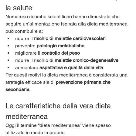
la salute
Numerose ricerche scientifiche hanno dimostrato che 
seguire un’alimentazione ispirata alla dieta mediterranea 
può contribuire a:
ridurre il 
rischio di malattie cardiovascolari
prevenire 
patologie metaboliche
migliorare il 
controllo del peso
ridurre il rischio di 
malattie cronico-degenerative
aumentare 
aspettativa e qualità della vita
Per questi motivi la dieta mediterranea è considerata una 
strategia efficace sia di 
prevenzione primaria che 
secondaria
.
Le caratteristiche della vera dieta 
mediterranea
Oggi il termine “dieta mediterranea” viene spesso 
utilizzato in modo improprio.