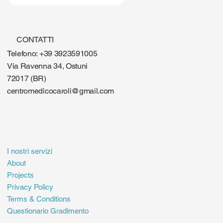
CONTATTI
Telefono: +39 3923591005
Via Ravenna 34, Ostuni
72017 (BR)
centromedicocaroli@gmail.com
I nostri servizi
About
Projects
Privacy Policy
Terms & Conditions
Questionario Gradimento