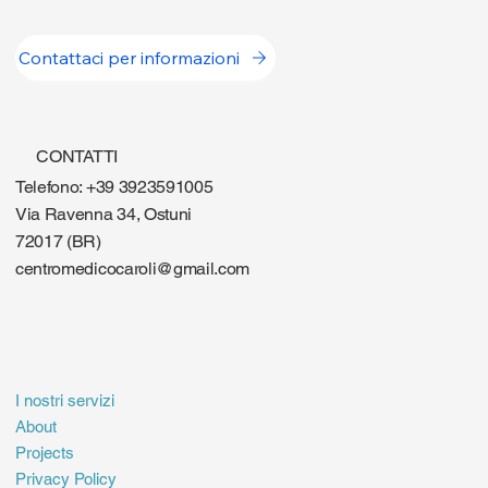
Contattaci per informazioni
CONTATTI
Telefono: +39 3923591005
Via Ravenna 34, Ostuni
72017 (BR)
centromedicocaroli@gmail.com
I nostri servizi
About
Projects
Privacy Policy