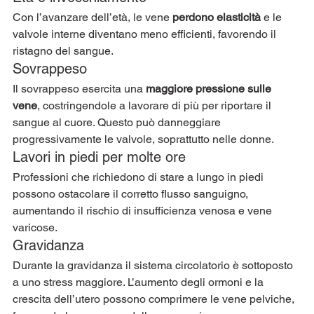
Con l’avanzare dell’età, le vene 
perdono elasticità
 e le 
valvole interne diventano meno efficienti, favorendo il 
ristagno del sangue.
Sovrappeso
Il sovrappeso esercita una 
maggiore pressione sulle 
vene
, costringendole a lavorare di più per riportare il 
sangue al cuore. Questo può danneggiare 
progressivamente le valvole, soprattutto nelle donne.
Lavori in piedi per molte ore
Professioni che richiedono di stare a lungo in piedi 
possono ostacolare il corretto flusso sanguigno, 
aumentando il rischio di insufficienza venosa e vene 
varicose.
Gravidanza
Durante la gravidanza il sistema circolatorio è sottoposto 
a uno stress maggiore. L’aumento degli ormoni e la 
crescita dell’utero possono comprimere le vene pelviche, 