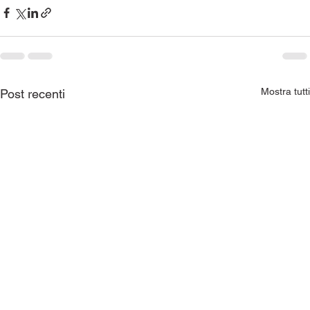
Mostra tutti
Post recenti